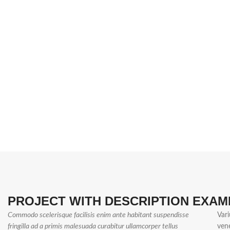
PROJECT WITH DESCRIPTION EXAM
Commodo scelerisque facilisis enim ante habitant suspendisse
Vari
fringilla ad a primis malesuada curabitur ullamcorper tellus
ven