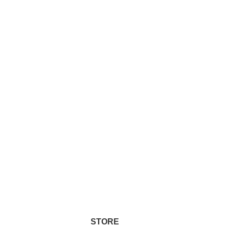
STORE