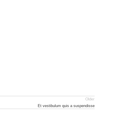
Older
Et vestibulum quis a suspendisse