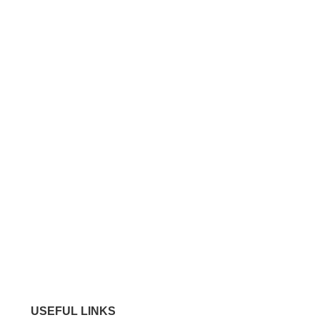
USEFUL LINKS